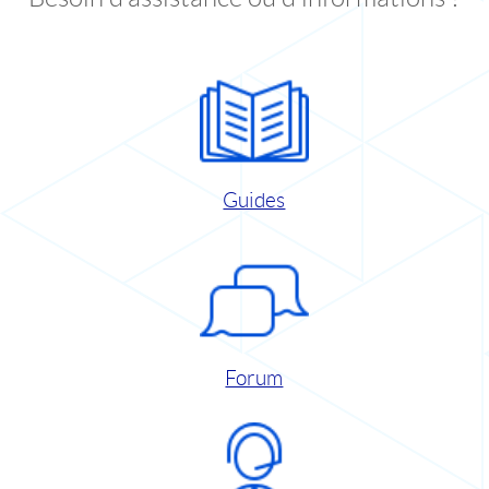
Guides
Forum